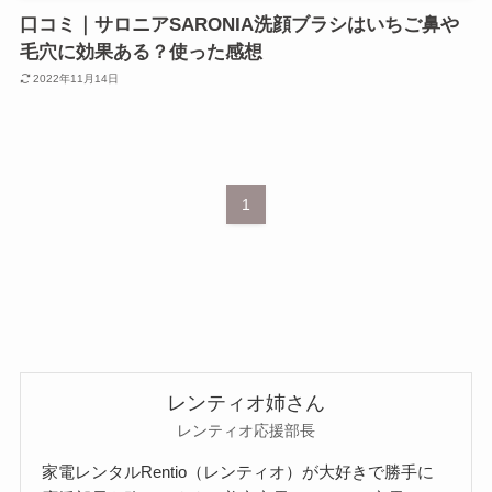
口コミ｜サロニアSARONIA洗顔ブラシはいちご鼻や
毛穴に効果ある？使った感想
2022年11月14日
1
レンティオ姉さん
レンティオ応援部長
家電レンタルRentio（レンティオ）が大好きで勝手に