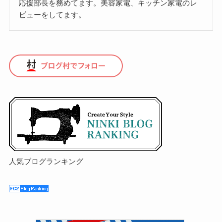
応援部長を務めてます。美容家電、キッチン家電のレ
ビューをしてます。
人気ブログランキング