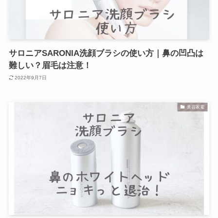
サロニアSARONIA洗顔ブラシの使い方｜鼻の凹凸は
難しい？眉毛は注意！
2022年9月7日
美容家電