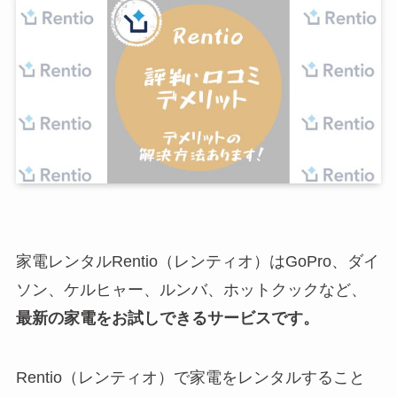
家電レンタルRentio（レンティオ）はGoPro、ダイ
ソン、ケルヒャー、ルンバ、ホットクックなど、
最新の家電をお試しできるサービスです。
Rentio（レンティオ）で家電をレンタルすること