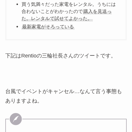
買う気満々だった家電をレンタル。うちには
合わないことがわかったので
購入を見送っ
た。レンタルで試せてよかった。
最新家電がそろっている
下記はRentioの三輪社長さんのツイートです。
台風でイベントがキャンセル…なんて言う事態も
ありますよね。