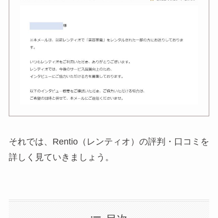
それでは、Rentio（レンティオ）の評判・口コミを
詳しく見ていきましょう。