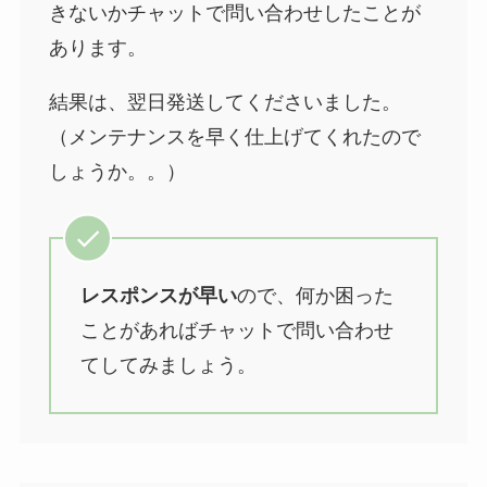
きないかチャットで問い合わせしたことが
あります。
結果は、翌日発送してくださいました。
（メンテナンスを早く仕上げてくれたので
しょうか。。）
レスポンスが早い
ので、何か困った
ことがあればチャットで問い合わせ
てしてみましょう。