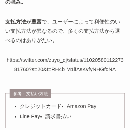
の強み。
支払方法が豊富
で、ユーザーによって利便性のい
い支払方法が異なるので、多くの支払方法から選
べるのはありがたい。
https://twitter.com/zuyo_dj/status/11020580112273
81760?s=20&t=RH4b-M1ifAsKvfyNHGfdNA
参考：支払い方法
クレジットカード
Amazon Pay
Line Pay
請求書払い