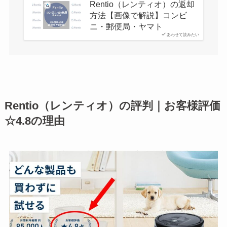
Rentio（レンティオ）の返却
方法【画像で解説】コンビ
ニ・郵便局・ヤマト
あわせて読みたい
Rentio（レンティオ）の評判｜お客様評価
☆4.8の理由