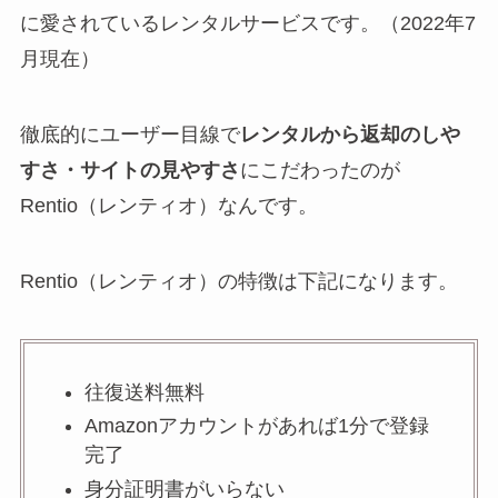
に愛されているレンタルサービスです。（2022年7
月現在）
徹底的にユーザー目線で
レンタルから
返却のしや
すさ・サイトの見やすさ
にこだわったのが
Rentio（レンティオ）なんです。
Rentio（レンティオ）の特徴は下記になります。
往復送料無料
Amazonアカウントがあれば1分で登録
完了
身分証明書がいらない