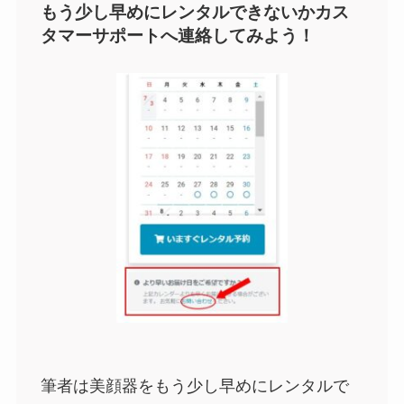
もう少し早めにレンタルできないかカス
タマーサポートへ連絡してみよう！
筆者は美顔器をもう少し早めにレンタルで