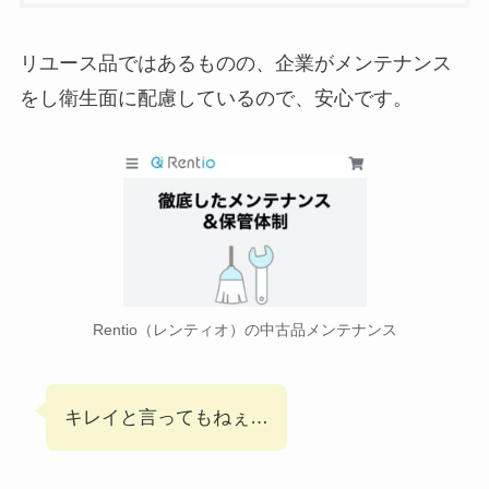
リユース品ではあるものの、企業がメンテナンス
をし衛生面に配慮しているので、安心です。
Rentio（レンティオ）の中古品メンテナンス
キレイと言ってもねぇ…