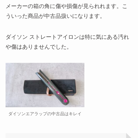
メーカーの箱の角に傷や損傷が見られれます。こ
ういった商品が中古品扱いになります。
ダイソン ストレートアイロンは特に気にある汚れ
や傷はありませんでした。
ダイソンエアラップの中古品はキレイ