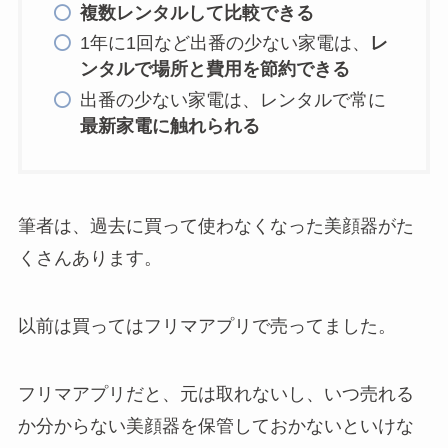
複数レンタルして比較できる
1年に1回など出番の少ない家電は、
レ
ンタルで場所と費用を節約できる
出番の少ない家電は、レンタルで常に
最新家電に触れられる
筆者は、過去に買って使わなくなった美顔器がた
くさんあります。
以前は買ってはフリマアプリで売ってました。
フリマアプリだと、元は取れないし、いつ売れる
か分からない美顔器を保管しておかないといけな