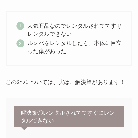
人気商品なのでレンタルされててすぐ
レンタルできない
ルンバをレンタルしたら、本体に目立
った傷があった
この2つについては、実は、解決策があります！
解決策①レンタルされててすぐにレン
タルできない