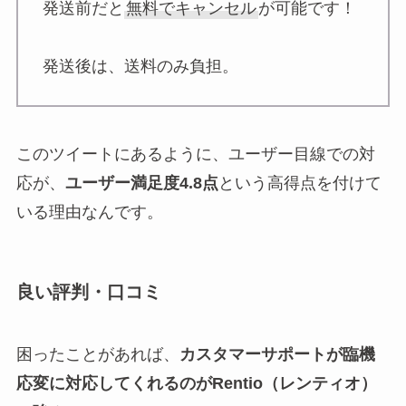
発送前だと
無料でキャンセル
が可能です！
発送後は、送料のみ負担。
このツイートにあるように、ユーザー目線での対
応が、
ユーザー満足度4.8点
という高得点を付けて
いる理由なんです。
良い評判・口コミ
困ったことがあれば、
カスタマーサポートが臨機
応変に対応してくれるのがRentio（レンティオ）