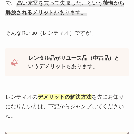
で、
高い家電を買って失敗した、という
後悔から
解放されるメリット
があります。
そんなRentio（レンティオ）ですが、
レンタル品がリユース品（中古品）と
いうデメリット
もあります。
レンティオの
デメリットの解決方法
を先にお知り
になりたい方は、下記からジャンプしてください
ね。