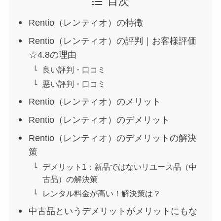
目次
Rentio（レンティオ）の特徴
Rentio（レンティオ）の評判｜お客様評価
☆4.8の理由
良い評判・口コミ
悪い評判・口コミ
Rentio（レンティオ）のメリット
Rentio（レンティオ）のデメリット
Rentio（レンティオ）のデメリットの解決
策
デメリット1：新品ではないリユース品（中
古品）の解決策
レンタル料金が高い！解決策は？
中古品というデメリットがメリットにもな