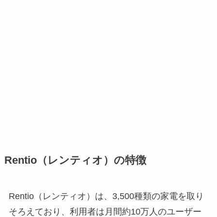
Rentio（レンティオ）の特徴
Rentio（レンティオ）は、3,500種類の家電を取り
そろえており、利用者は月間約10万人のユーザー