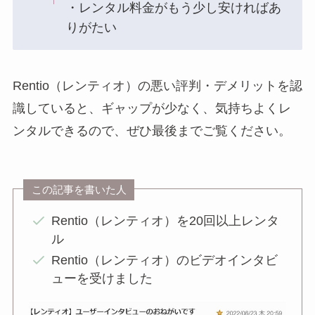
・レンタル料金がもう少し安ければあ
りがたい
Rentio（レンティオ）の悪い評判・デメリットを認
識していると、ギャップが少なく、気持ちよくレ
ンタルできるので、ぜひ最後までご覧ください。
この記事を書いた人
Rentio（レンティオ）を20回以上レンタ
ル
Rentio（レンティオ）のビデオインタビ
ューを受けました