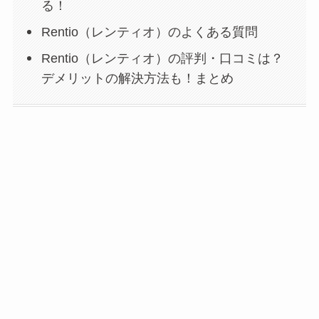
る！
Rentio（レンティオ）のよくある質問
Rentio（レンティオ）の評判・口コミは？
デメリットの解決方法も！まとめ