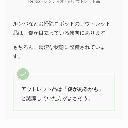
Rentio（レンティオ）のアウトレット品
ルンバなどお掃除ロボットのアウトレット
品は、傷が目立っている傾向にあります。
もちろん、清潔な状態に整備されていま
す。
アウトレット品は「
傷があるかも
」
と認識していた方がよさそう。