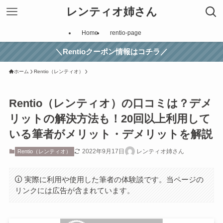
レンティオ姉さん
Home
rentio-page
＼Rentioクーポン情報はコチラ／
ホーム
Rentio（レンティオ）
Rentio（レンティオ）の口コミは？デメ
リットの解決方法も！20回以上利用して
いる筆者がメリット・デメリットを解説
2022年9月17日
レンティオ姉さん
Rentio（レンティオ）
実際に利用や使用した筆者の体験談です。当ページの
リンクには広告が含まれています。