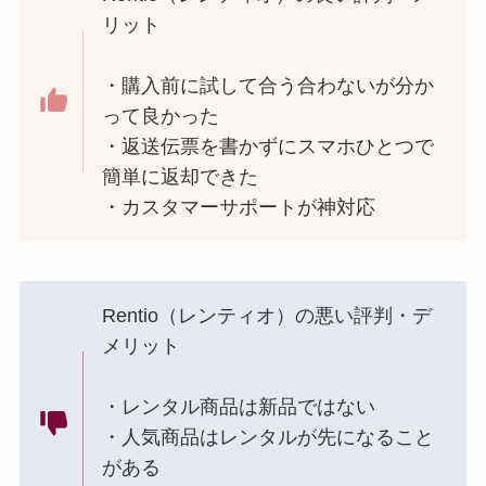
リット
・購入前に試して合う合わないが分か
って良かった
・返送伝票を書かずにスマホひとつで
簡単に返却できた
・カスタマーサポートが神対応
Rentio（レンティオ）の悪い評判・デ
メリット
・レンタル商品は新品ではない
・人気商品はレンタルが先になること
がある