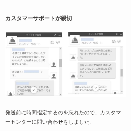
カスタマーサポートが親切
発送前に時間指定するのを忘れたので、カスタマ
ーセンターに問い合わせをしました。