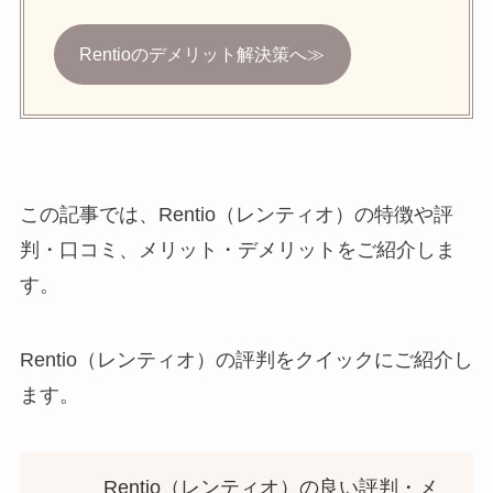
Rentioのデメリット解決策へ≫
この記事では、Rentio（レンティオ）の特徴や評
判・口コミ、メリット・デメリットをご紹介しま
す。
Rentio（レンティオ）の評判をクイックにご紹介し
ます。
Rentio（レンティオ）の良い評判・メ