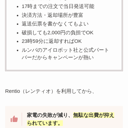
17時までの注文で当日発送可能
決済方法・返却場所が豊富
返送伝票を書かなくてもよい
破損しても2,000円の負担でOK
23時59分に返却すればOK
ルンバのアイロボット社と公式パート
バーだからキャンペーンが熱い
Rentio（レンティオ）を利用してから、
家電の失敗が減り、
無駄な出費が抑え
られています。