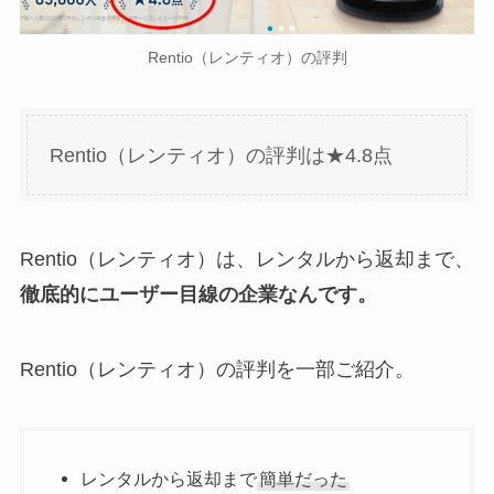
Rentio（レンティオ）の評判
Rentio（レンティオ）の評判は★4.8点
Rentio（レンティオ）は、レンタルから返却まで、
徹底的にユーザー目線の企業なんです。
Rentio（レンティオ）の評判を一部ご紹介。
レンタルから返却まで
簡単だった