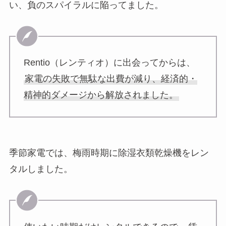
い、負のスパイラルに陥ってました。
Rentio（レンティオ）に出会ってからは、
家電の失敗で無駄な出費が減り、経済的・
精神的ダメージから解放されました。
季節家電では、梅雨時期に除湿衣類乾燥機をレン
タルしました。