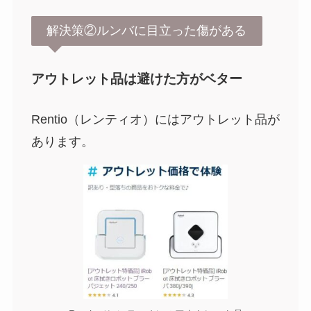
解決策②ルンバに目立った傷がある
アウトレット品は避けた方がベター
Rentio（レンティオ）にはアウトレット品が
あります。