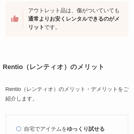
アウトレット品は、傷がついていても
通常よりお安くレンタルできるのがメ
リット
です。
Rentio（レンティオ）のメリット
Rentio（レンティオ）のメリット・デメリットをご
紹介します。
自宅でアイテムを
ゆっくり試せる