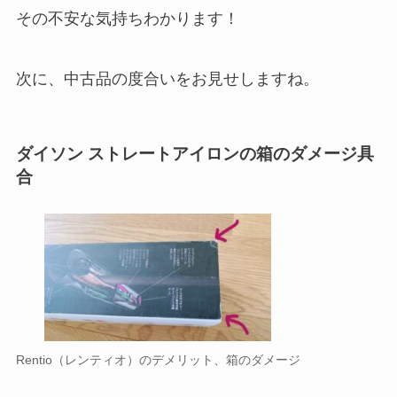
その不安な気持ちわかります！
次に、中古品の度合いをお見せしますね。
ダイソン ストレートアイロンの箱のダメージ具
合
Rentio（レンティオ）のデメリット、箱のダメージ