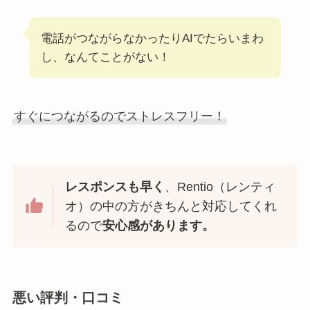
電話がつながらなかったりAIでたらいまわ
し、なんてことがない！
すぐにつながるのでストレスフリー！
レスポンスも早く
、Rentio（レンティ
オ）の中の方がきちんと対応してくれ
るので
安心感があります。
悪い評判・口コミ