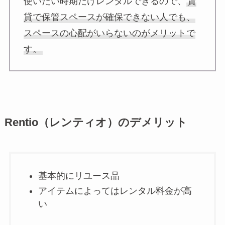
使いたい時期だけレンタルできるので、
賃
貸で保管スペースが確保できない人でも、
スペースの心配がいらないのがメリットで
す。
Rentio（レンティオ）のデメリット
基本的にリユース品
アイテムによってはレンタル料金が高
い